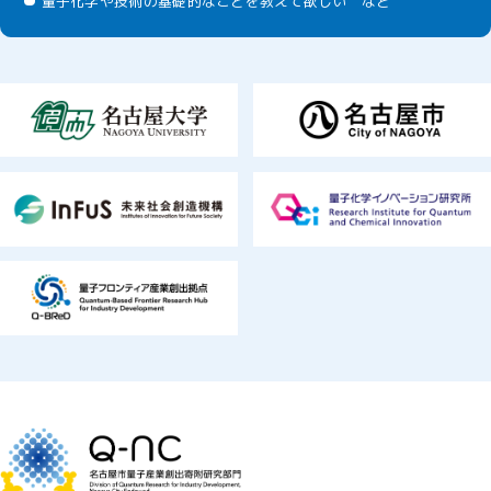
量子化学や技術の基礎的なことを教えて欲しい など