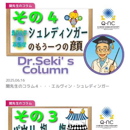
関先生のコラム
2025.06.16
関先生のコラム４・・・エルヴィン・シュレディンガー
関先生のコラム