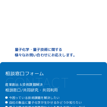
量子化学・量子技術に関する
様々なお問い合わせにお応えします。
相談窓口フォーム
産業創出＆技術課題解決
相談窓口/共同研究・共同利用
今困っている技術課題を解決したい
自社の製品に量子化学が生かせるかどうか知りたい