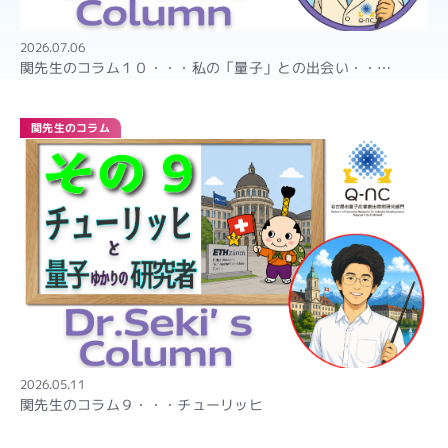
2026.07.06
関先生のコラム１０・・・私の「量子」との出会い・・…
関先生のコラム
2026.05.11
関先生のコラム９・・・チューリッヒ