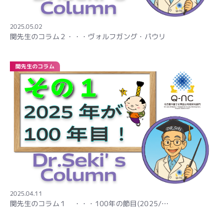
2025.05.02
関先生のコラム２・・・ヴォルフガング・パウリ
関先生のコラム
2025.04.11
関先生のコラム１ ・・・100年の節目(2025/…