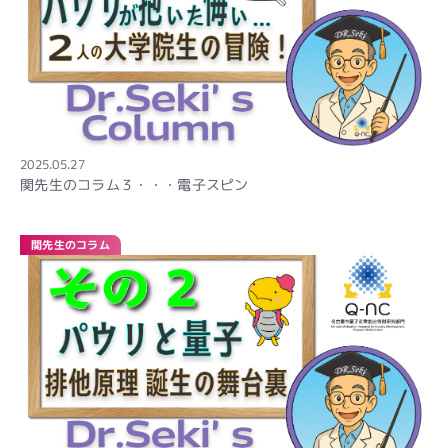
2025.05.27
関先生のコラム３・・・電子スピン
関先生のコラム