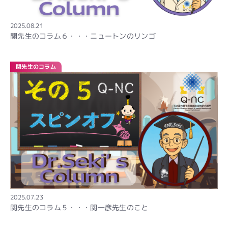
2025.08.21
関先生のコラム６・・・ニュートンのリンゴ
関先生のコラム
2025.07.23
関先生のコラム５・・・関一彦先生のこと