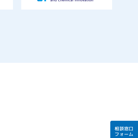
相談窓口
フォーム