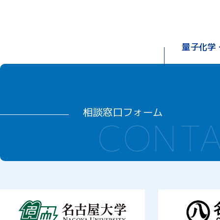
量子化学
相談窓口フォーム