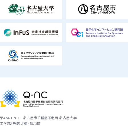
〒464-8601 名古屋市千種区不老町 名古屋大学
工学部8号館 北棟4階/3階