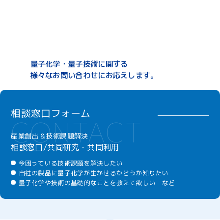
量子化学・量子技術に関する
様々なお問い合わせにお応えします。
相談窓口フォーム
産業創出＆技術課題解決
相談窓口/共同研究・共同利用
今困っている技術課題を解決したい
自社の製品に量子化学が生かせるかどうか知りたい
量子化学や技術の基礎的なことを教えて欲しい など